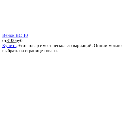
Венок ВС-10
от
3100
руб
Купить
Этот товар имеет несколько вариаций. Опции можно
выбрать на странице товара.