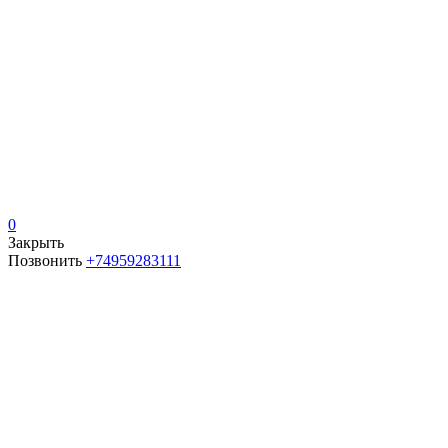
0
Закрыть
Позвонить
+74959283111