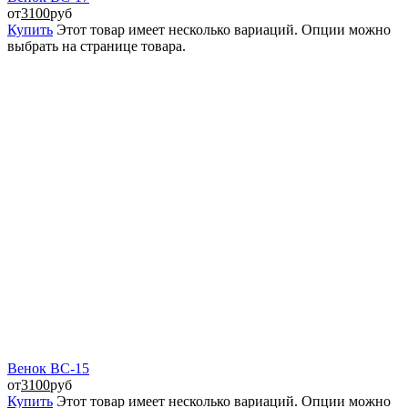
от
3100
руб
Купить
Этот товар имеет несколько вариаций. Опции можно
выбрать на странице товара.
Венок ВС-15
от
3100
руб
Купить
Этот товар имеет несколько вариаций. Опции можно