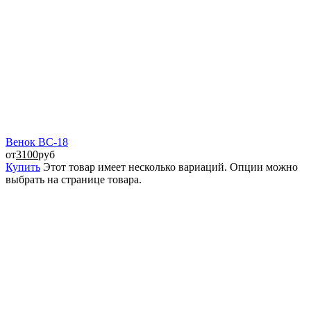
Венок ВС-18
от
3100
руб
Купить
Этот товар имеет несколько вариаций. Опции можно
выбрать на странице товара.