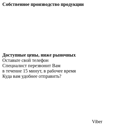
Собственное производство продукции
Доступные цены, ниже рыночных
Оставьте свой телефон
Специалист перезвонит Вам
в течение 15 минут, в рабочее время
Куда вам удобнее отправить?
Viber