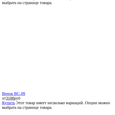
выбрать на странице товара.
Венок ВС-09
от
3100
руб
Купить
Этот товар имеет несколько вариаций. Опции можно
выбрать на странице товара.