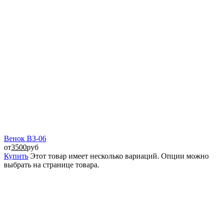
Венок ВЗ-06
от
3500
руб
Купить
Этот товар имеет несколько вариаций. Опции можно
выбрать на странице товара.