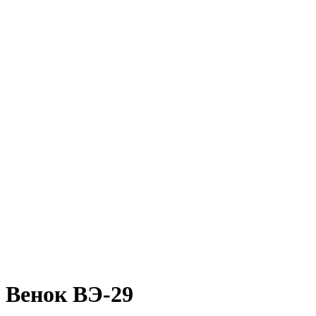
Венок ВЭ-29