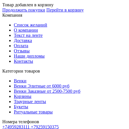
Товар добавлен в корзину
Продолжить покупки
Перейти в корзину
Компания
Список желаний
О компании
Текст на ленте
Доставка
Оплата
Отзывы
Наши дипломы
Контакты
Категории товаров
Венки
Венки Элитные от 6000 руб
Венки Заказные от 2500-7500 руб
Корзины
Траурные ленты
Букеты
Ритуальные товары
Номера телефонов
+74959283111
+79259150375