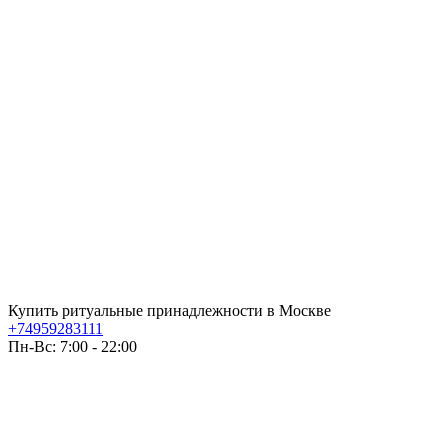
Купить ритуальные принадлежности в Москве
+74959283111
Пн-Вс: 7:00 - 22:00