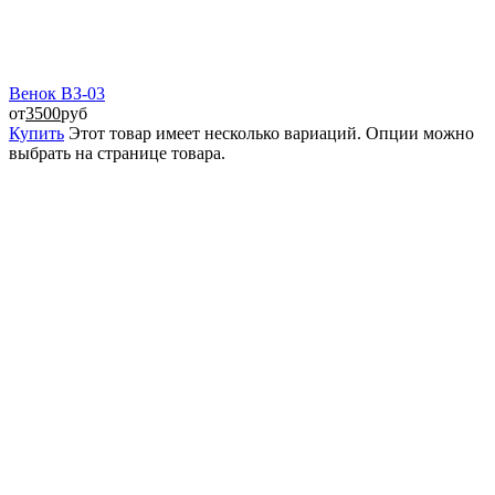
Венок ВЗ-03
от
3500
руб
Купить
Этот товар имеет несколько вариаций. Опции можно
выбрать на странице товара.