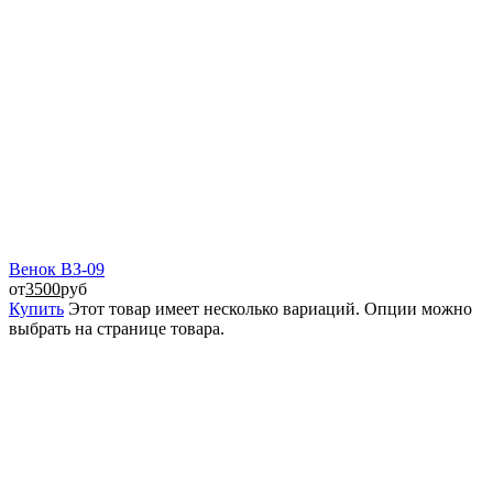
Венок ВЗ-09
от
3500
руб
Купить
Этот товар имеет несколько вариаций. Опции можно
выбрать на странице товара.