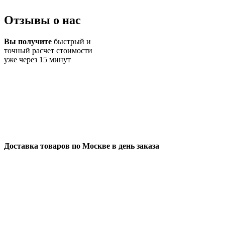
Отзывы о нас
Вы получите
быстрый и
точный расчет стоимости
уже через 15 минут
Доставка товаров по Москве в день заказа