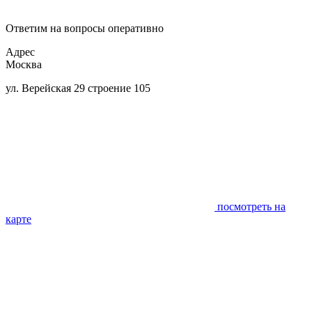
Ответим на вопросы оперативно
Адрес
Москва
ул. Верейская 29 строение 105
посмотреть на
карте