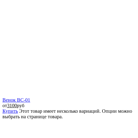
Венок ВС-01
от
3100
руб
Купить
Этот товар имеет несколько вариаций. Опции можно
выбрать на странице товара.