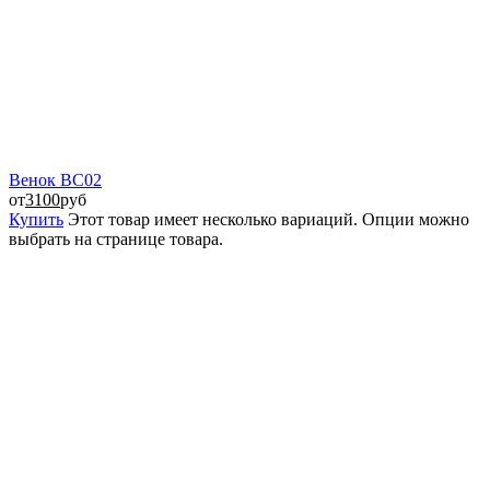
Венок ВС02
от
3100
руб
Купить
Этот товар имеет несколько вариаций. Опции можно
выбрать на странице товара.