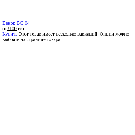
Венок ВС-04
от
3100
руб
Купить
Этот товар имеет несколько вариаций. Опции можно
выбрать на странице товара.