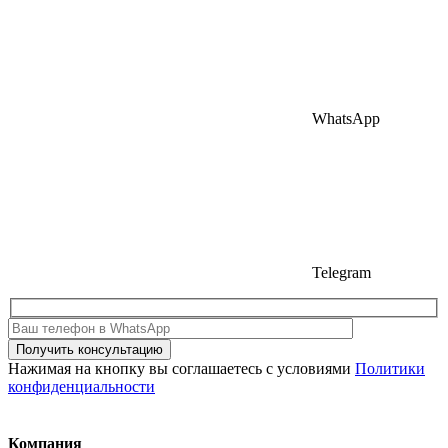
WhatsApp
Telegram
Нажимая на кнопку вы соглашаетесь с условиями
Политики
конфиденциальности
Компания