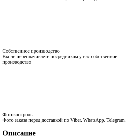
Собственное производство
Вы не переплачиваете посредникам у нас собственное
производство
Фотоконтроль
Фото заказа перед доставкой по Viber, WhatsApp, Telegram.
Описание