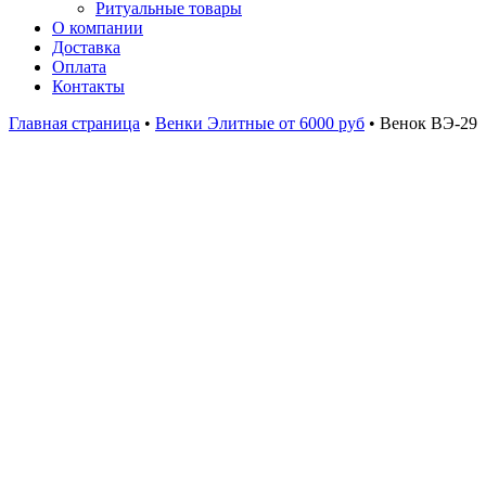
Ритуальные товары
О компании
Доставка
Оплата
Контакты
Главная страница
•
Венки Элитные от 6000 руб
•
Венок ВЭ-29