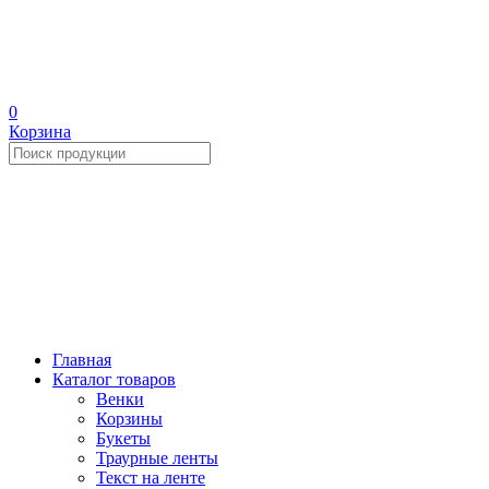
0
Корзина
Главная
Каталог товаров
Венки
Корзины
Букеты
Траурные ленты
Текст на ленте