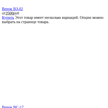
Венок ВЗ-02
от
3500
руб
Купить
Этот товар имеет несколько вариаций. Опции можно
выбрать на странице товара.
Венок ВС-17