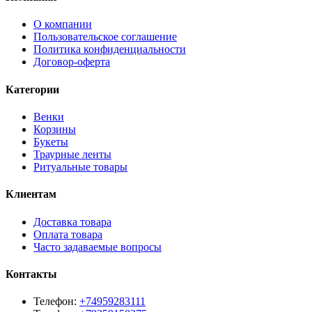
О компании
Пользовательское соглашение
Политика конфиденциальности
Договор-оферта
Категории
Венки
Корзины
Букеты
Траурные ленты
Ритуальные товары
Клиентам
Доставка товара
Оплата товара
Часто задаваемые вопросы
Контакты
Телефон:
+74959283111