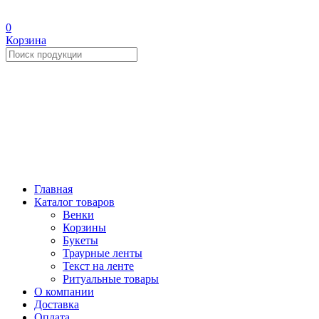
0
Корзина
Главная
Каталог товаров
Венки
Корзины
Букеты
Траурные ленты
Текст на ленте
Ритуальные товары
О компании
Доставка
Оплата