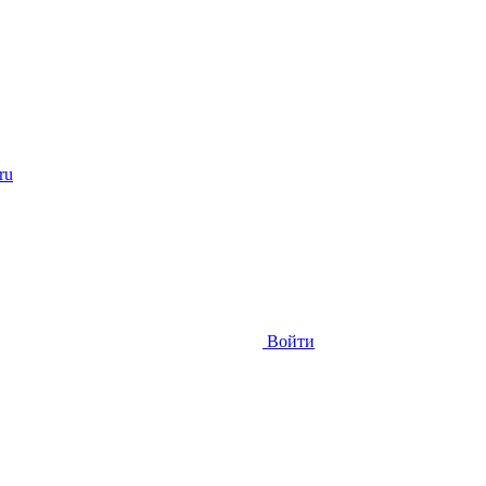
ru
Войти