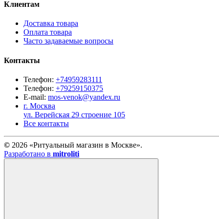
Клиентам
Доставка товара
Оплата товара
Часто задаваемые вопросы
Контакты
Телефон:
+74959283111
Телефон:
+79259150375
E-mail:
mos-venok@yandex.ru
г. Москва
ул. Верейская 29 строение 105
Все контакты
©
2026 «Ритуальный магазин в Москве».
Разработано в
mitroliti