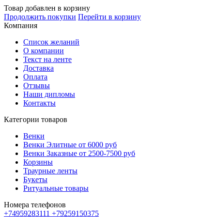
Товар добавлен в корзину
Продолжить покупки
Перейти в корзину
Компания
Список желаний
О компании
Текст на ленте
Доставка
Оплата
Отзывы
Наши дипломы
Контакты
Категории товаров
Венки
Венки Элитные от 6000 руб
Венки Заказные от 2500-7500 руб
Корзины
Траурные ленты
Букеты
Ритуальные товары
Номера телефонов
+74959283111
+79259150375