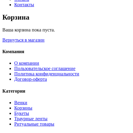
Контакты
Корзина
Ваша корзина пока пуста.
Вернуться в магазин
Компания
О компании
Пользовательское соглашение
Политика конфиденциальности
Договор-оферта
Категории
Венки
Корзины
Букеты
Траурные ленты
Ритуальные товары