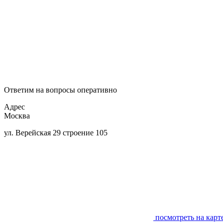
Ответим на вопросы оперативно
Адрес
Москва
ул. Верейская 29 строение 105
посмотреть на карт