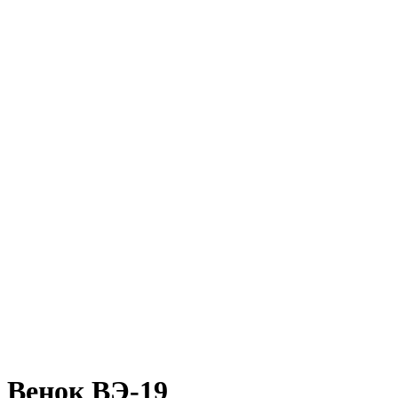
Венок ВЭ-19