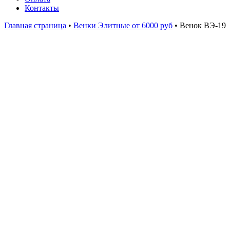
Контакты
Главная страница
•
Венки Элитные от 6000 руб
•
Венок ВЭ-19