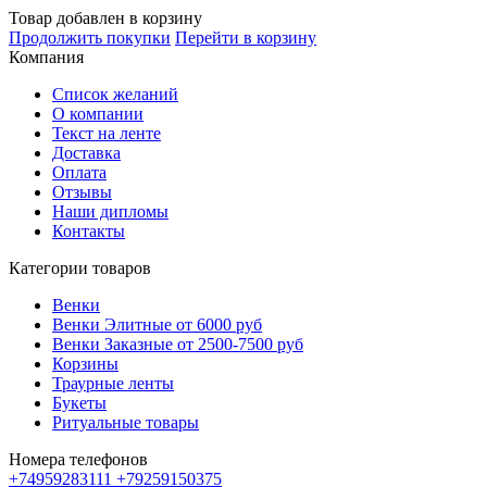
Товар добавлен в корзину
Продолжить покупки
Перейти в корзину
Компания
Список желаний
О компании
Текст на ленте
Доставка
Оплата
Отзывы
Наши дипломы
Контакты
Категории товаров
Венки
Венки Элитные от 6000 руб
Венки Заказные от 2500-7500 руб
Корзины
Траурные ленты
Букеты
Ритуальные товары
Номера телефонов
+74959283111
+79259150375