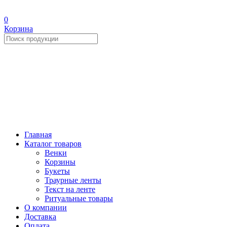
0
Корзина
Главная
Каталог товаров
Венки
Корзины
Букеты
Траурные ленты
Текст на ленте
Ритуальные товары
О компании
Доставка
Оплата