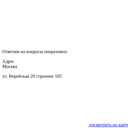
Ответим на вопросы оперативно
Адрес
Москва
ул. Верейская 29 строение 105
посмотреть на карт