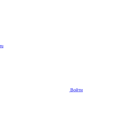
ru
Войти